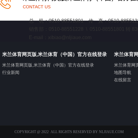
CONTACT US
总 机：0510-88551801 传 真：0510-885512
销售部：0510-88551228 \ 0510-88551801 转 8
E-mail：xibiao@nljiaue.com
米兰体育网页版,米兰体育（中国）官方在线登录
米兰体育网
米兰体育网页版,米兰体育（中国）官方在线登录
米兰体育网
行业新闻
地图导航
在线留言
COPYRIGHT @ 2022 ALL RIGHTS RESERVED BY NLJIAUE.COM