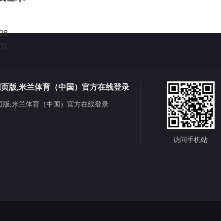
28
301
页版,米兰体育（中国）官方在线登录
页版,米兰体育（中国）官方在线登录
访问手机站