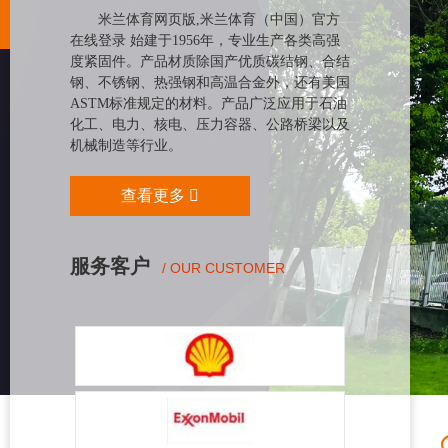
米兰体育网页版,米兰体育（中国）官方
在线登录 始建于1956年，专业生产各类高强
度紧固件。产品材质除国产优质碳结钢、合结
钢、不锈钢、热强钢和高温合金外，还有美国
ASTM标准规定的材料。产品广泛应用于石油
化工、电力、核电、压力容器、公路桥梁以及
机械制造等行业。
查看更多
服务客户
/ OUR CUSTOMER