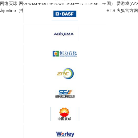
网络买球-网络买球(中国)
在线买世界杯平台-世界杯（中国）
爱游戏(AY
岛online（中国）
九游体育（中国）官方网站-九游 SPORTS
火狐官方网