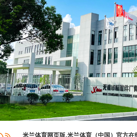
米兰体育网页版,米兰体育（中国）官方在